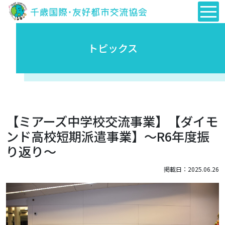
トピックス
【ミアーズ中学校交流事業】【ダイモ
ンド高校短期派遣事業】～R6年度振
り返り～
掲載日：2025.06.26