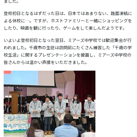
ました。
登校初日となるはずだった日は、日本ではあまりない、路面凍結に
よる休校に…。ですが、ホストファミリーと一緒にショッピングを
したり、映画を観に行ったり、ゲームをして楽しんだようです。
いよいよ登校初日となった翌日、ミアーズ中学校では歓迎集会が行
われました。千歳市の生徒は訪問前にたくさん練習した「千歳の学
校生活」に関するプレゼンテーションを披露し、ミアーズ中学校の
皆さんからは温かい声援をいただきました。