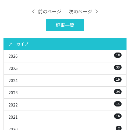
前のページ
次のページ
記事一覧
アーカイブ
18
2026
33
2025
19
2024
24
2023
15
2022
16
2021
2
2020