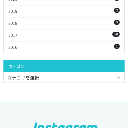
2
2019
3
2018
10
2017
1
2016
カテゴリー