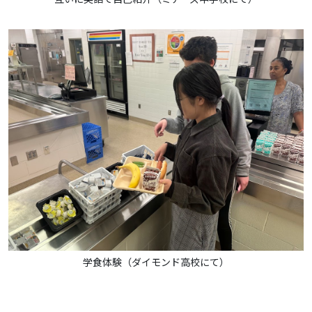
学食体験（ダイモンド高校にて）