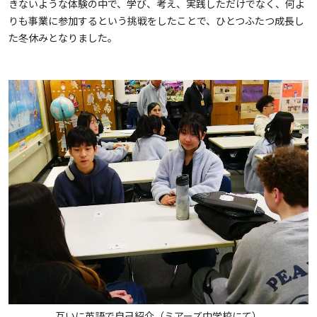
きないような体験の中で、学び、考え、実践しただけでなく、何よ
りも事業に参加するという挑戦をしたことで、ひとつふたつ成長し
た冬休みとなりました。
互いに英語で自己紹介（ミアーズ中学校にて）