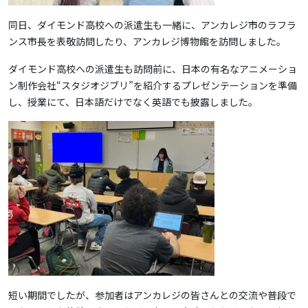
同日、ダイモンド高校への派遣生も一緒に、アンカレジ市のラフラ
ンス市長を表敬訪問したり、アンカレジ博物館を訪問しました。
ダイモンド高校への派遣生も訪問前に、日本の有名なアニメーショ
ン制作会社“スタジオジブリ”を紹介するプレゼンテーションを準備
し、授業にて、日本語だけでなく英語でも披露しました。
短い期間でしたが、参加者はアンカレジの皆さんとの交流や普段で