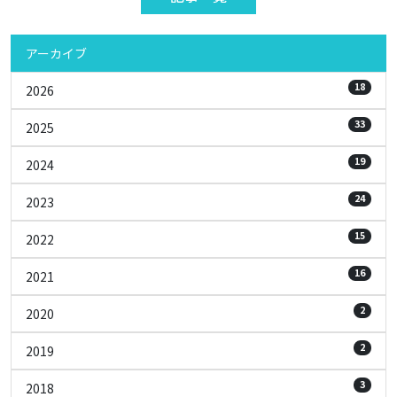
アーカイブ
18
2026
33
2025
19
2024
24
2023
15
2022
16
2021
2
2020
2
2019
3
2018