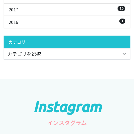
10
2017
1
2016
カテゴリー
インスタグラム