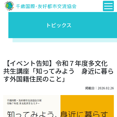
トピックス
【イベント告知】令和７年度多文化
共生講座「知ってみよう 身近に暮ら
す外国籍住民のこと」
掲載日：2026.02.26