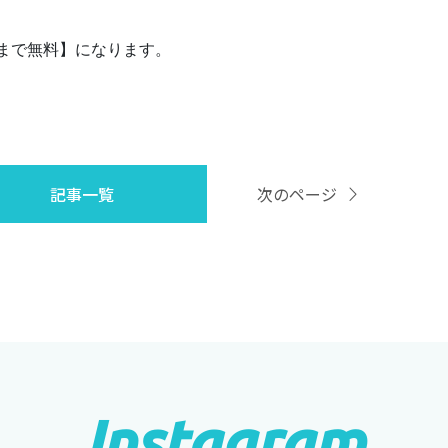
まで無料】になります。
記事一覧
次のページ