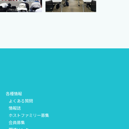
各種情報
よくある質問
情報誌
ホストファミリー募集
会員募集