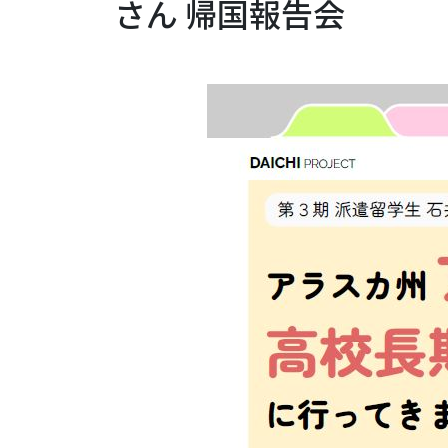
さん 帰国報告会