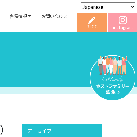
各種情報
お問い合わせ
BLOG
instagram
り）
アーカイブ