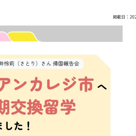
掲載日：2026