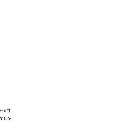
た石井
楽しか