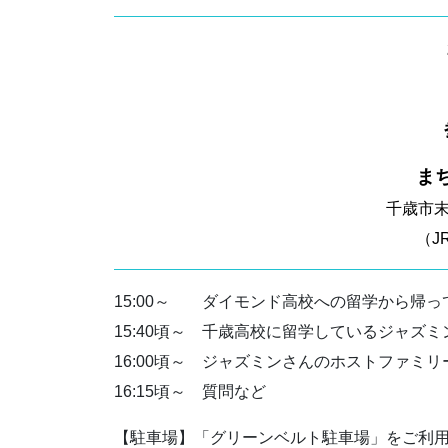
ま
千歳市末
（J
15:00～ ダイモンド高校への留学から帰
15:40頃～ 千歳高校に留学しているジャズ
16:00頃～ ジャズミンさんのホストファミリ
16:15頃～ 質問など
【駐車場】
「グリーンベルト駐車場」をご利