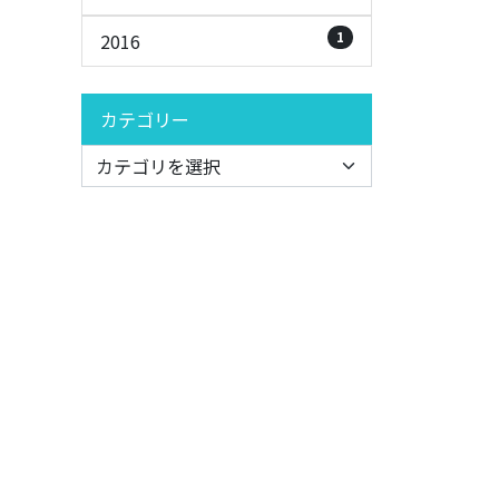
1
2016
カテゴリー