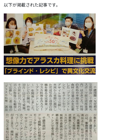
以下が掲載された記事です。