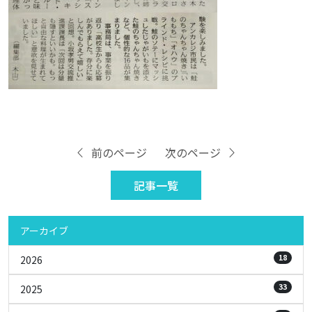
前のページ
次のページ
記事一覧
アーカイブ
18
2026
33
2025