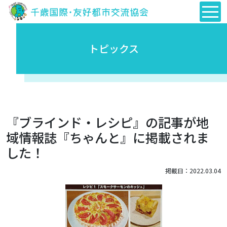
トピックス
『ブラインド・レシピ』の記事が地
域情報誌『ちゃんと』に掲載されま
した！
掲載日：2022.03.04