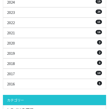
19
2024
24
2023
15
2022
16
2021
2
2020
2
2019
3
2018
10
2017
1
2016
カテゴリー