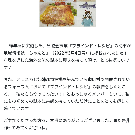
昨年秋に実施した、当協会事業
『ブラインド・レシピ』
の記事が
地域情報誌『ちゃんと』（2022年3月4日号）に掲載されました！
料理を通した海外交流の試みに興味を持って頂け、とても嬉しいで
す♪
また、アラスカと姉妹都市提携を結んでいる市町村で開催されてい
るフォーラムにおいて『ブラインド・レシピ』の報告をしたとこ
ろ、「私たちもやってみたい！」とおっしゃるメンバーもいて、私
たちの初めての試みに共感を持っていただけたことをとても嬉しく
感じています。
ご参加くださった方々、本当にありがとうございました。また是非
作ってみてくださいね。