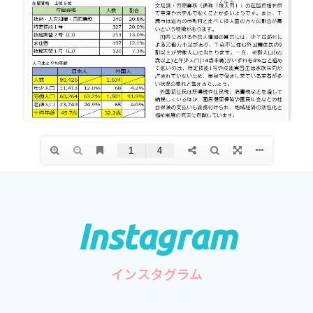
インスタグラム