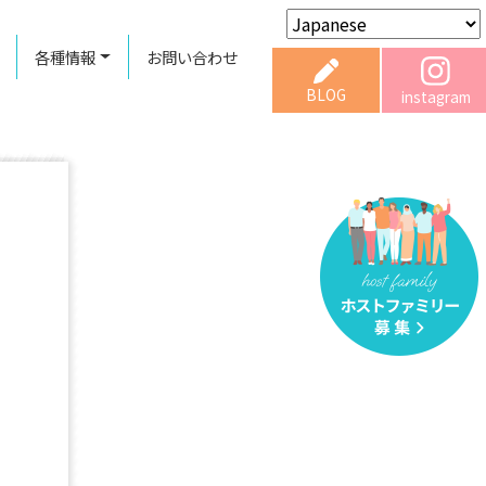
各種情報
お問い合わせ
BLOG
instagram