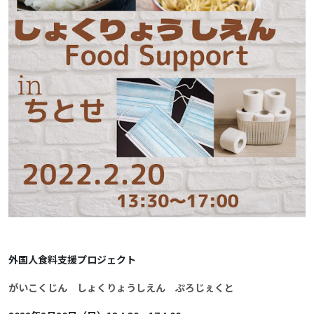
外国人食料支援プロジェクト
がいこくじん しょくりょうしえん ぷろじぇくと