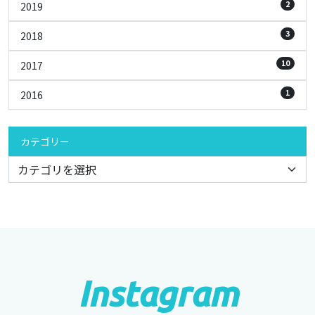
2
2019
3
2018
10
2017
1
2016
カテゴリー