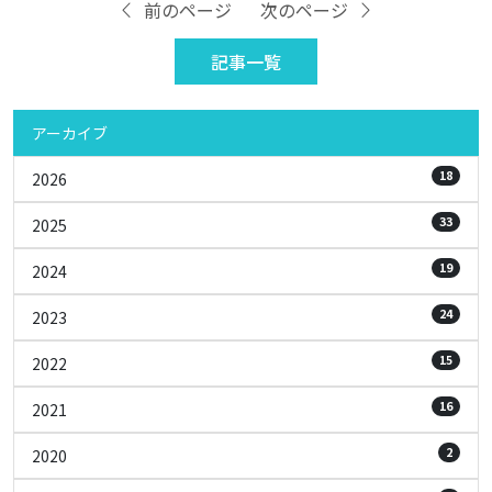
前のページ
次のページ
記事一覧
アーカイブ
18
2026
33
2025
19
2024
24
2023
15
2022
16
2021
2
2020