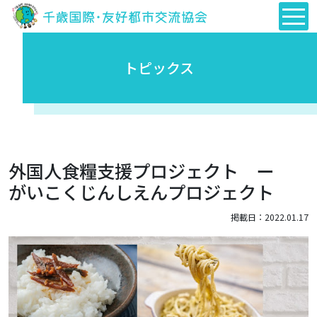
トピックス
外国人食糧支援プロジェクト ー
がいこくじんしえんプロジェクト
掲載日：2022.01.17