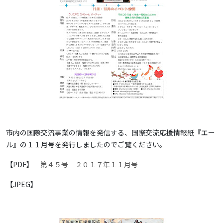
市内の国際交流事業の情報を発信する、国際交流応援情報紙『エー
ル』の１１月号を発行しましたのでご覧ください。
【PDF】
第４５号 ２０１７年１１月号
【JPEG】