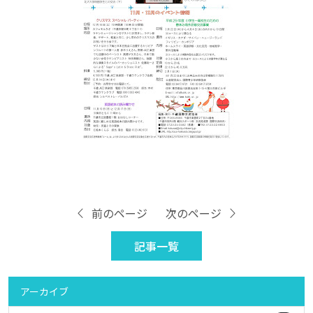
前のページ
次のページ
記事一覧
アーカイブ