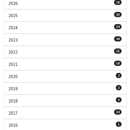
18
2026
33
2025
19
2024
24
2023
15
2022
16
2021
2
2020
2
2019
3
2018
10
2017
1
2016