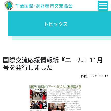
トピックス
国際交流応援情報紙『エール』11月
号を発行しました
掲載日：2017.11.14