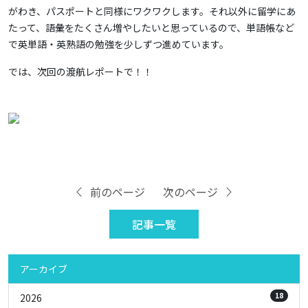
がわき、パスポートと同様にワクワクします。それ以外に留学にあ
たって、語彙をたくさん増やしたいと思っているので、単語帳など
で英単語・英熟語の勉強を少しずつ進めています。
では、次回の渡航レポートで！！
前のページ
次のページ
記事一覧
アーカイブ
18
2026