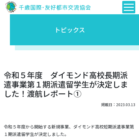
トピックス
令和５年度 ダイモンド高校長期派
遣事業第１期派遣留学生が決定しま
した！渡航レポート①
掲載日：2023.03.13
令和５年度から開始する新規事業、ダイモンド高校短期派遣事業第
１期派遣留学生が決定しました。