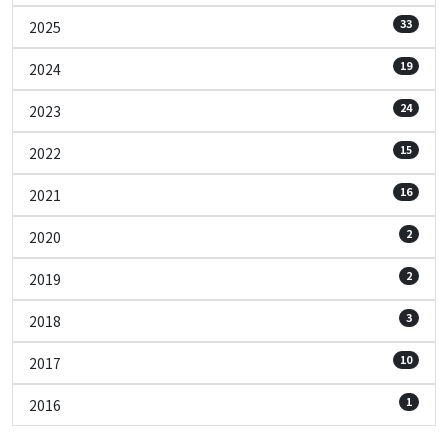
33
2025
19
2024
24
2023
15
2022
16
2021
2
2020
2
2019
3
2018
10
2017
1
2016