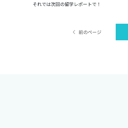
それでは次回の留学レポートで！
前のページ