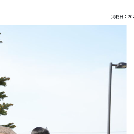
掲載日：2023