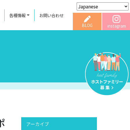
各種情報
お問い合わせ
BLOG
instagram
ポ
アーカイブ