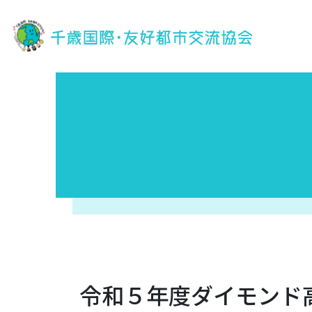
令和５年度ダイモンド