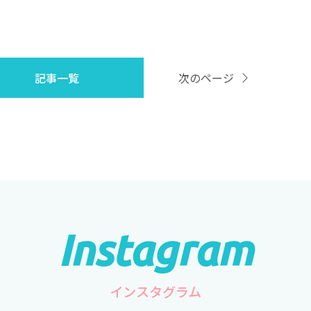
記事一覧
次のページ
インスタグラム