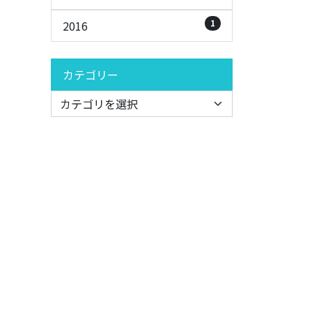
1
2016
カテゴリー