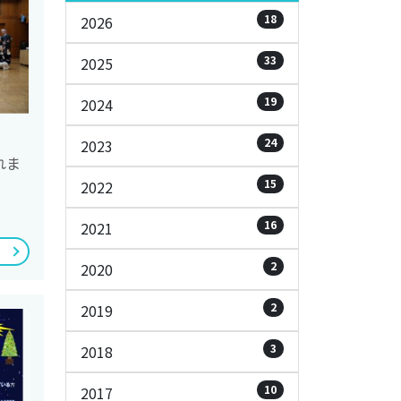
18
2026
33
2025
19
2024
24
2023
れま
15
2022
16
2021
2
2020
2
2019
3
2018
10
2017