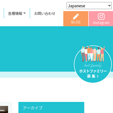
各種情報
お問い合わせ
BLOG
instagram
アーカイブ