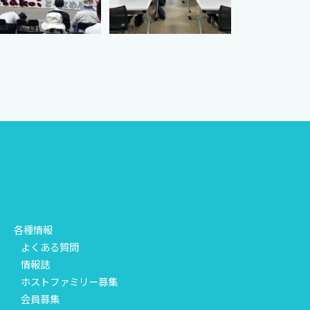
各種情報
よくある質問
情報誌
ホストファミリー募集
会員募集