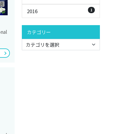
1
2016
nal
カテゴリー