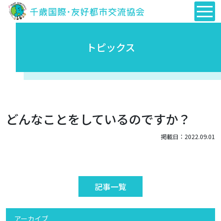
トピックス
どんなことをしているのですか？
掲載日：2022.09.01
記事一覧
アーカイブ