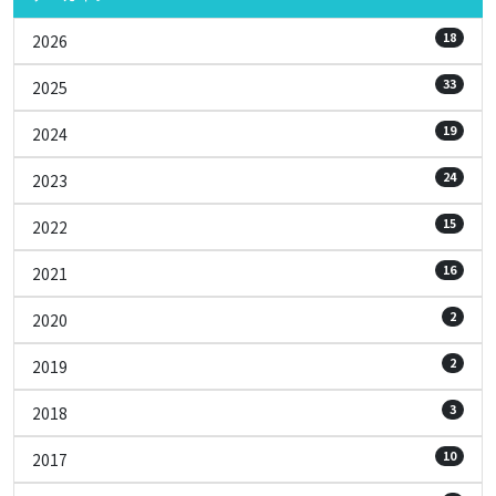
18
2026
33
2025
19
2024
24
2023
15
2022
16
2021
2
2020
2
2019
3
2018
10
2017