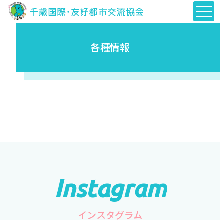
各種情報
インスタグラム