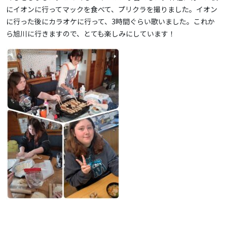
にイオンに行ってマックを食べて、プリクラを撮りました。イオン
に行った後にカラオケに行って、3時間ぐらい歌いました。これか
ら旭川に行きますので、とても楽しみにしています！