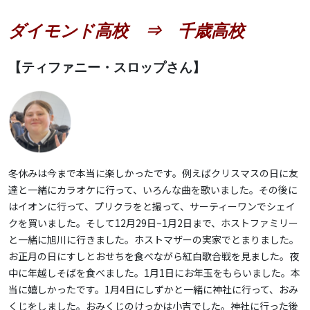
ダイモンド高校 ⇒ 千歳高校
【ティファニー・スロップさん】
冬休みは今まで本当に楽しかったです。例えばクリスマスの日に友
達と一緒にカラオケに行って、いろんな曲を歌いました。その後に
はイオンに行って、プリクラをと撮って、サーティーワンでシェイ
クを買いました。そして12月29日~1月2日まで、ホストファミリー
と一緒に旭川に行きました。ホストマザーの実家でとまりました。
お正月の日にすしとおせちを食べながら紅白歌合戦を見ました。夜
中に年越しそばを食べました。1月1日にお年玉をもらいました。本
当に嬉しかったです。1月4日にしずかと一緒に神社に行って、おみ
くじをしました。おみくじのけっかは小吉でした。神社に行った後