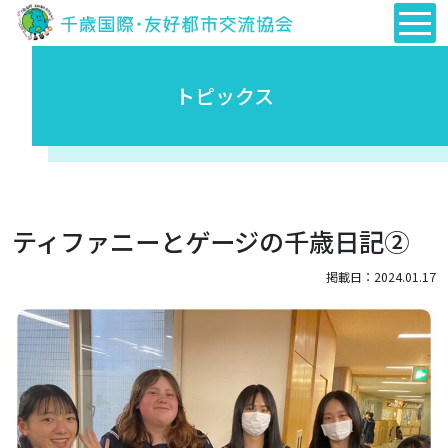
トピックス
ティファニーとゲージの千歳日記②
掲載日：2024.01.17