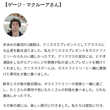
【ゲージ・マクルーアさん】
冬休みの最初の1週間は、クリスマスプレゼントとしてアラスカに
お土産を数点送りました。私もクリスマスプレゼントをホストファ
ミリーからもらい嬉しかったです。クリスマスの翌日には、ビデオ
通話をしながらアンカレジの家族が私の送ったプレゼントを開けて
くれました。クリスマスデーには、ホストファミリーと一緒に唐揚
げと寿司を夕食に食べました。
新年とその後の数日間は、ホストファミリーの家族と一緒に過ご
し、たくさんの寿司や他にもたくさんの料理を食べました。どれも
美味しかったです。
その後の週には、楽しい旅行に行きました。私たちは登別に行き、