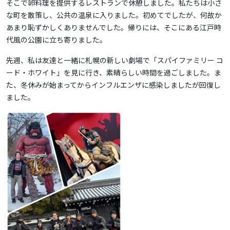
そこで卵料理を提供するレストランで休憩しました。私たちは小さ
な町を散策し、公共の温泉に入りました。初めてでしたが、何故か
あまり恥ずかしくありませんでした。帰りには、そこにある江戸時
代風の公園に立ち寄りました。
先週、私は友達と一緒に札幌の新しい劇場で「スパイファミリー コ
ード・ホワイト」を見に行き、素晴らしい時間を過ごしました。ま
た、冬休みが始まってからインフルエンザに感染しましたが回復し
ました。