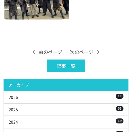
前のページ
次のページ
記事一覧
アーカイブ
18
2026
33
2025
19
2024