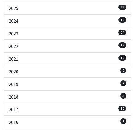
33
2025
19
2024
24
2023
15
2022
16
2021
2
2020
2
2019
3
2018
10
2017
1
2016