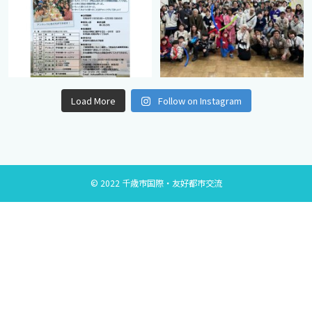
Load More
Follow on Instagram
© 2022 千歳市国際・友好都市交流