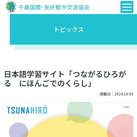
トピックス
日本語学習サイト「つながるひろが
る にほんごでのくらし」
掲載日：2024.10.03