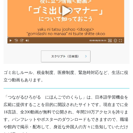
ゴミ出しルール、税金制度、医療制度、緊急時対応など、生活に役
立つ動画もあります。
「つながるひろがる にほんごでのくらし」は、日本語学習機会を
広範に提供することを目的に開設されたサイトです。現在までに全
18言語、全200動画が無料で公開され、年間210万アクセスを誇りま
す。パンフレットやポスターのダウンロードもできますので、職場
や館内で掲示・配布して、身近な外国人の方々に告知していただけ