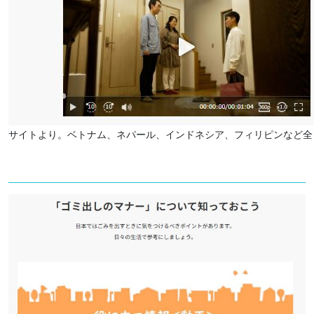
サイトより。ベトナム、ネパール、インドネシア、フィリピンなど全