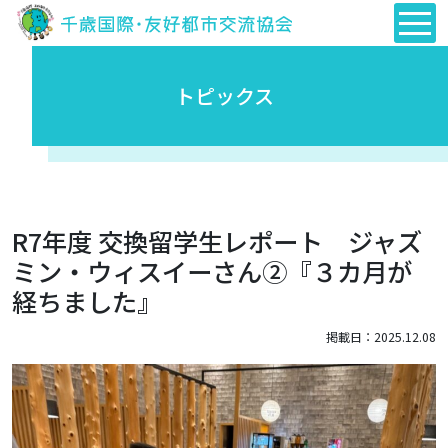
トピックス
R7年度 交換留学生レポート ジャズ
ミン・ウィスイーさん②『３カ月が
経ちました』
掲載日：2025.12.08