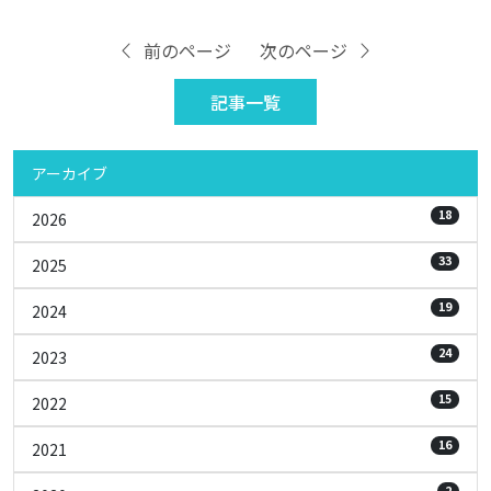
前のページ
次のページ
記事一覧
アーカイブ
18
2026
33
2025
19
2024
24
2023
15
2022
16
2021
2