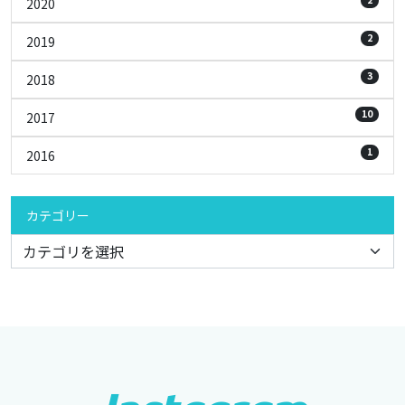
2020
2
2019
3
2018
10
2017
1
2016
カテゴリー