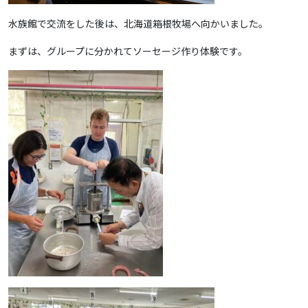
水族館で交流をした後は、北海道箱根牧場へ向かいました。
まずは、グループに分かれてソーセージ作り体験です。