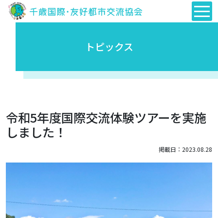
トピックス
令和5年度国際交流体験ツアーを実施
しました！
掲載日：2023.08.28