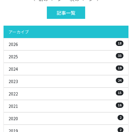
記事一覧
アーカイブ
18
2026
33
2025
19
2024
24
2023
15
2022
16
2021
2
2020
2
2019