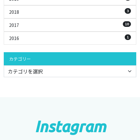
3
2018
10
2017
1
2016
カテゴリー