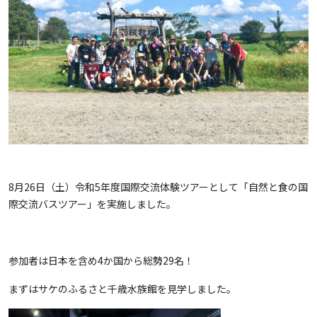
8月26日（土）令和5年度国際交流体験ツアーとして「自然と食の国
際交流バスツアー」を実施しました。
参加者は日本を含め4か国から総勢29名！
まずはサケのふるさと千歳水族館を見学しました。