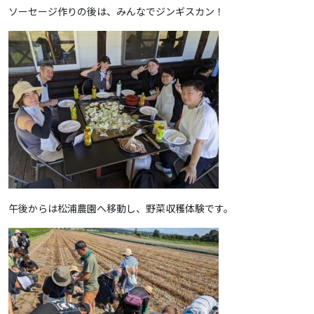
ソーセージ作りの後は、みんなでジンギスカン！
午後からは松浦農園へ移動し、野菜収穫体験です。