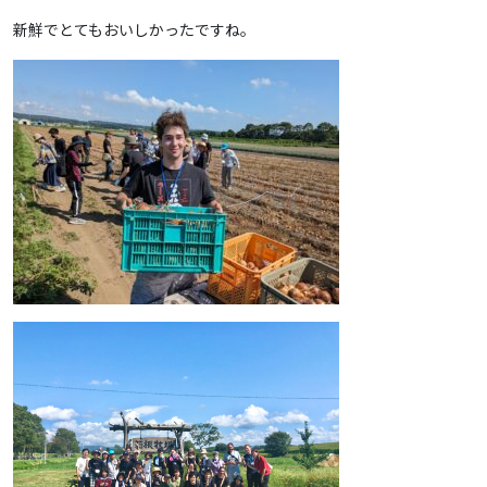
新鮮でとてもおいしかったですね。