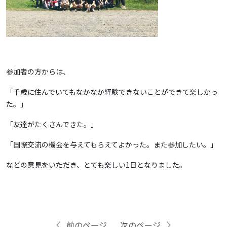
参加者の方からは、
「千歳に住んでいてもなかなか経験できないことができて楽しかっ
た。」
「友達がたくさんできた。」
「国際交流の機会を与えてもらえてよかった。また参加したい。」
などの意見をいただき、とても楽しい1日となりました。
前のページ
次のページ