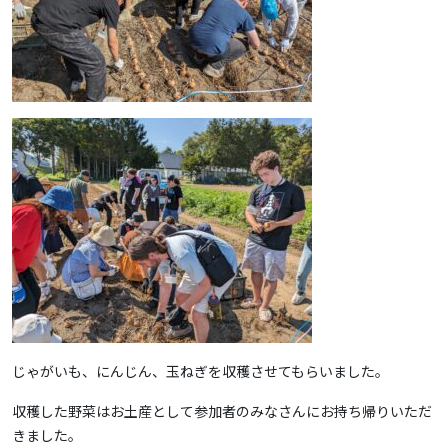
じゃがいも、にんじん、玉ねぎを収穫させてもらいました。
収穫した野菜はお土産として参加者のみなさんにお持ち帰りいただ
きました。