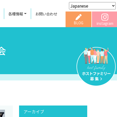
各種情報
お問い合わせ
BLOG
instagram
会
アーカイブ