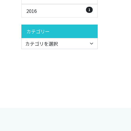
1
2016
カテゴリー