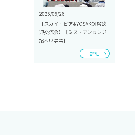
2025/06/26
【スカイ・ビア&YOSAKOI祭歓
迎交流会】【ミス・アンカレジ
招へい事業】...
詳細