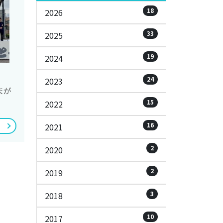
18
2026
33
2025
19
2024
24
2023
まが
15
2022
16
2021
2
2020
2
2019
3
2018
10
2017