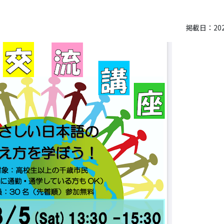
掲載日：2022