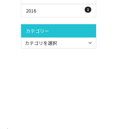
1
2016
カテゴリー