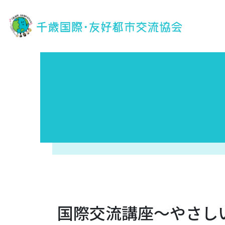
国際交流講座〜やさし