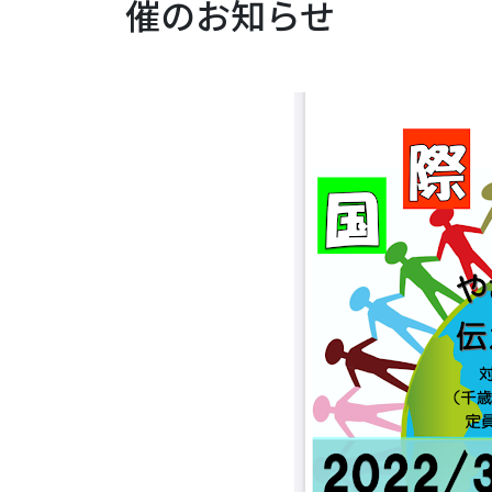
催のお知らせ