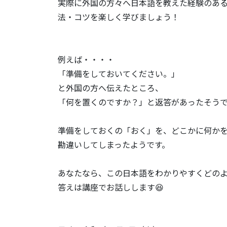
実際に外国の方々へ日本語を教えた経験のあ
法・コツを楽しく学びましょう！
例えば・・・・
「準備をしておいてください。」
と外国の方へ伝えたところ、
「何を置くのですか？」と返答があったそう
準備をしておくの「おく」を、どこかに何か
勘違いしてしまったようです。
あなたなら、この日本語をわかりやすくどの
答えは講座でお話しします😆