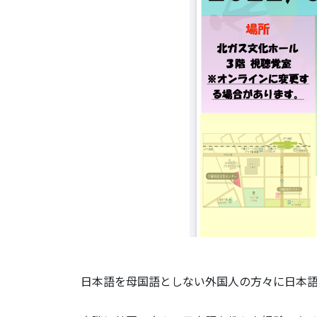
日本語を母国語としない外国人の方々に日本