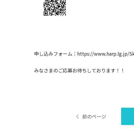
申し込みフォーム：https://www.harp.lg.jp/Sks
みなさまのご応募お待ちしております！！
前のページ