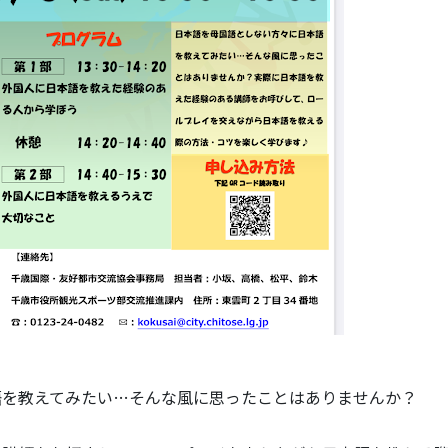
語を教えてみたい…そんな風に思ったことはありませんか？