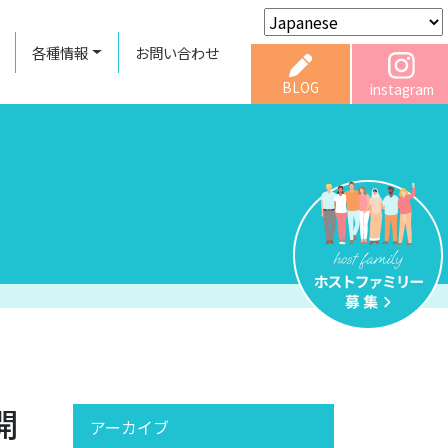
各種情報
お問い合わせ
BLOG
instagram
開
アーカイブ