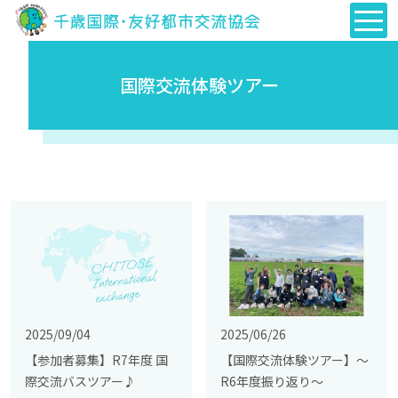
国際交流体験ツアー
2025/09/04
2025/06/26
【参加者募集】R7年度 国
【国際交流体験ツアー】～
際交流バスツアー♪
R6年度振り返り～