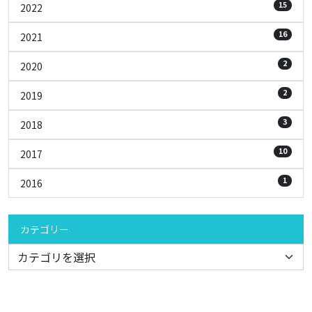
15
2022
16
2021
2
2020
2
2019
3
2018
10
2017
1
2016
カテゴリー