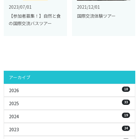
2023/07/01
2021/12/01
【参加者募集！】自然と食
国際交流体験ツアー
の国際交流バスツアー
アーカイブ
18
2026
33
2025
19
2024
24
2023