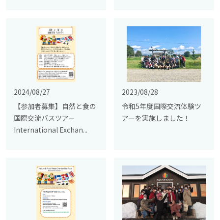
2024/08/27
2023/08/28
【参加者募集】自然と食の
令和5年度国際交流体験ツ
国際交流バスツアー
アーを実施しました！
International Exchan...