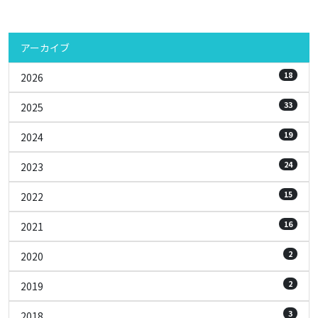
アーカイブ
18
2026
33
2025
19
2024
24
2023
15
2022
16
2021
2
2020
2
2019
3
2018