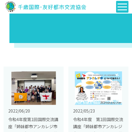
2022/06/20
2022/05/23
令和4年度第1回国際交流講
令和4年度 第1回国際交流
座「姉妹都市アンカレジ市
講座「姉妹都市アンカレジ