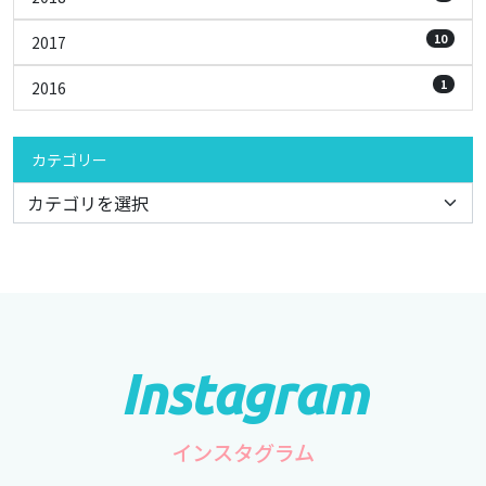
10
2017
1
2016
カテゴリー
インスタグラム