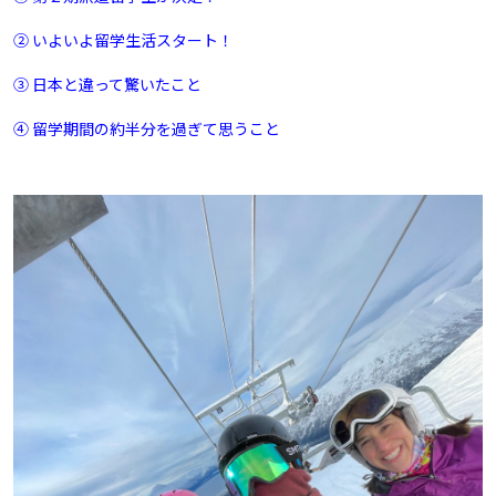
② いよいよ留学生活スタート！
③ 日本と違って驚いたこと
④ 留学期間の約半分を過ぎて思うこと