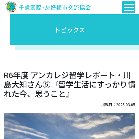
トピックス
R6年度 アンカレジ留学レポート・川
島大知さん⑤『留学生活にすっかり慣
れた今、思うこと』
掲載日：2025.03.05