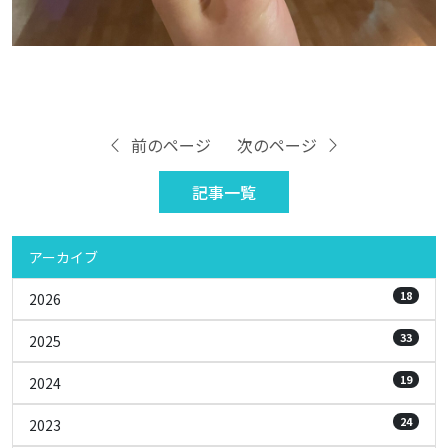
前のページ
次のページ
記事一覧
アーカイブ
18
2026
33
2025
19
2024
24
2023