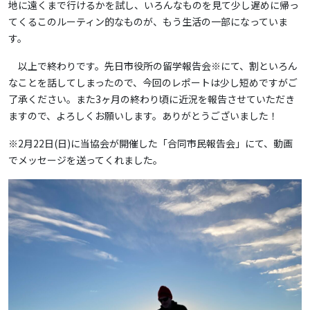
地に遠くまで行けるかを試し、いろんなものを見て少し遅めに帰っ
てくるこのルーティン的なものが、もう生活の一部になっていま
す。
以上で終わりです。先日市役所の留学報告会※にて、割といろん
なことを話してしまったので、今回のレポートは少し短めですがご
了承ください。また3ヶ月の終わり頃に近況を報告させていただき
ますので、よろしくお願いします。ありがとうございました！
※2月22日(日)に当協会が開催した「合同市民報告会」にて、動画
でメッセージを送ってくれました。