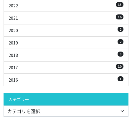
15
2022
16
2021
2
2020
2
2019
3
2018
10
2017
1
2016
カテゴリー